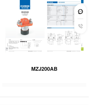
MZJ200AB